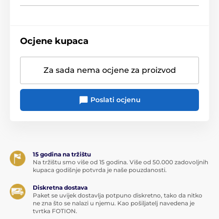
Ocjene kupaca
Za sada nema ocjene za proizvod
Poslati ocjenu
15 godina na tržištu
Na tržištu smo više od 15 godina. Više od 50.000 zadovoljnih
kupaca godišnje potvrda je naše pouzdanosti.
Diskretna dostava
Paket se uvijek dostavlja potpuno diskretno, tako da nitko
ne zna što se nalazi u njemu. Kao pošiljatelj navedena je
tvrtka FOTION.