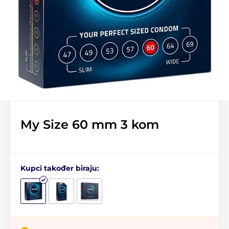
My Size 60 mm 3 kom
Kupci također biraju: