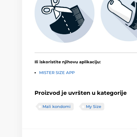
Ili iskoristite njihovu aplikaciju:
MISTER SIZE APP
Proizvod je uvršten u kategorije
Mali kondomi
My Size