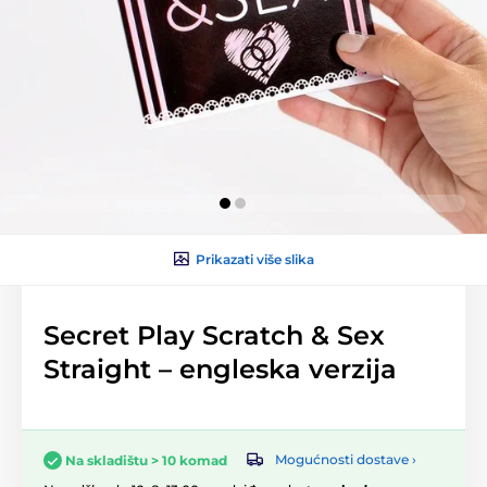
Prikazati više slika
Secret Play Scratch & Sex
Straight – engleska verzija
Mogućnosti dostave ›
Na skladištu > 10 komad