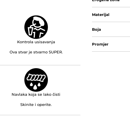
Materijal
Boja
Kontrola usisavanja
Promjer
Ova stvar je stvarno SUPER.
Navlaka koja se lako čisti
Skinite i operite.