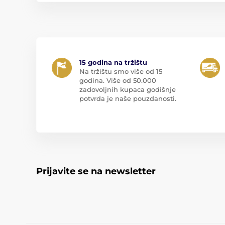
15 godina na tržištu
Na tržištu smo više od 15
godina. Više od 50.000
zadovoljnih kupaca godišnje
potvrda je naše pouzdanosti.
Prijavite se na newsletter