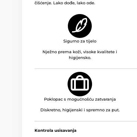
čišćenje.
Lako dođe, lako ode.
Sigurno za tijelo
Nježno prema koži, visoke kvalitete i
higijensko.
Poklopac s mogućnošću zatvaranja
Diskretno, higijenski i spremno za put.
Kontrola usisavanja